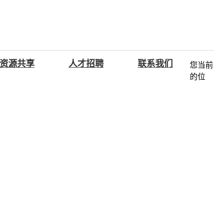
资源共享
人才招聘
联系我们
您当前
的位