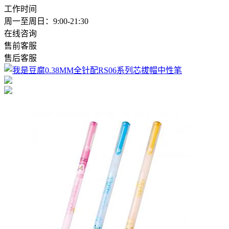
工作时间
周一至周日：9:00-21:30
在线咨询
售前客服
售后客服