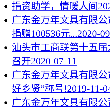
捐资助学，情暖人间
20
广东金万年文具有限公
捐赠100536元...
2020-09
汕头市工商联第十五届
召开
2020-07-11
广东金万年文具有限公
好乡贤”称号!
2019-11-0
广东金万年文具有限公