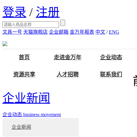
登录
/
注册
文具一号
天猫旗舰店
企业邮箱
金万年报表
中文
/
ENG
首页
走进金万年
企业动态
资源共享
人才招聘
联系我们
企业新闻
企业动态
business movement
企业新闻