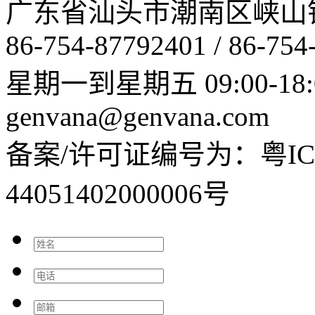
广东省汕头市潮南区峡山
86-754-87792401 / 86-754
星期一到星期五 09:00-18:
genvana@genvana.com
备案/许可证编号为：粤ICP
44051402000006号