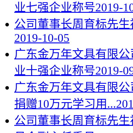
业七强企业称号
2019-1
公司董事长周育标先生
2019-10-05
广东金万年文具有限公
业十强企业称号
2019-0
广东金万年文具有限公
捐赠10万元学习用...
201
公司董事长周育标先生