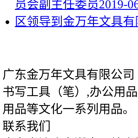
员会副主任委员
2019-0
区领导到金万年文具有
广东金万年文具有限公司
书写工具（笔）,办公用
用品等文化一系列用品。
联系我们