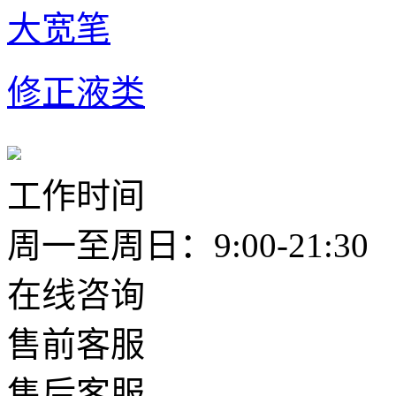
大宽笔
修正液类
工作时间
周一至周日：9:00-21:30
在线咨询
售前客服
售后客服