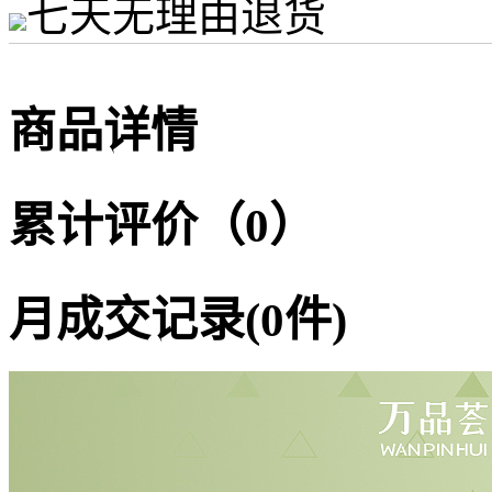
七天无理由退货
商品详情
累计评价（0）
月成交记录(0件)