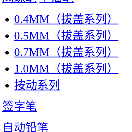
0.4MM（拔盖系列）
0.5MM（拔盖系列）
0.7MM（拔盖系列）
1.0MM（拔盖系列）
按动系列
签字笔
自动铅笔