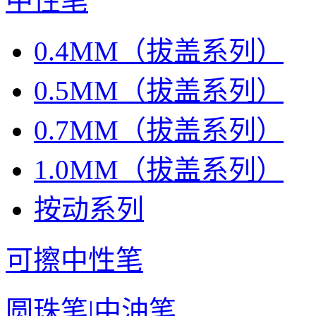
中性笔
0.4MM（拔盖系列）
0.5MM（拔盖系列）
0.7MM（拔盖系列）
1.0MM（拔盖系列）
按动系列
可擦中性笔
圆珠笔|中油笔