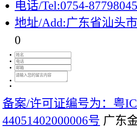
电话/Tel:0754-8779804
地址/Add:广东省汕
0
备案/许可证编号为：粤ICP
44051402000006号
广东金