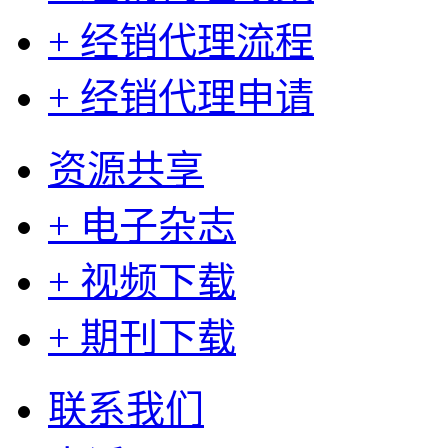
+ 经销代理流程
+ 经销代理申请
资源共享
+ 电子杂志
+ 视频下载
+ 期刊下载
联系我们