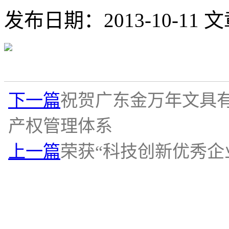
发布日期：2013-10-11
文
下一篇
祝贺广东金万年文具有限公
产权管理体系
上一篇
荣获“科技创新优秀企