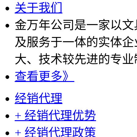
关于我们
金万年公司是一家以文
及服务于一体的实体企
大、技术较先进的专业制
查看更多》
经销代理
+ 经销代理优势
+ 经销代理政策