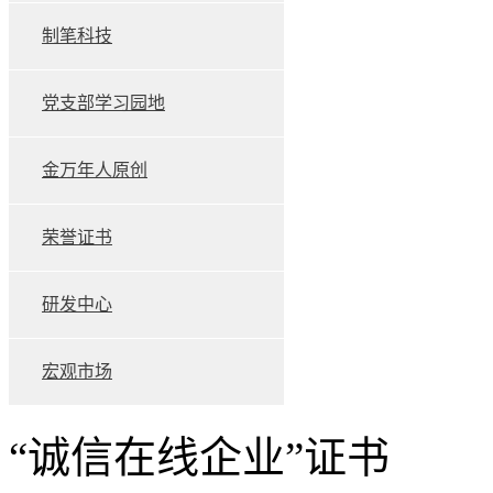
制笔科技
党支部学习园地
金万年人原创
荣誉证书
研发中心
宏观市场
“诚信在线企业”证书